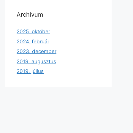
Archívum
2025. október
2024. február
2023. december
2019. augusztus
2019. július